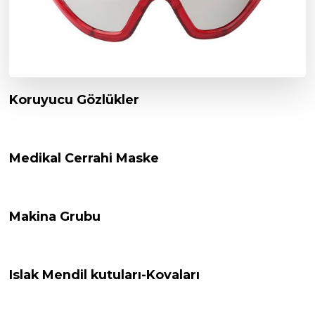
Koruyucu Gözlükler
Medikal Cerrahi Maske
Makina Grubu
Islak Mendil kutuları-Kovaları