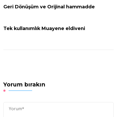
Geri Dönüşüm ve Orijinal hammadde
Tek kullanımlık Muayene eldiveni
Yorum bırakın