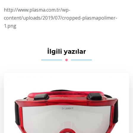
http://www.plasma.com.tr/wp-
content/uploads/2019/07/cropped-plasmapolimer-
1.png
İlgili yazılar