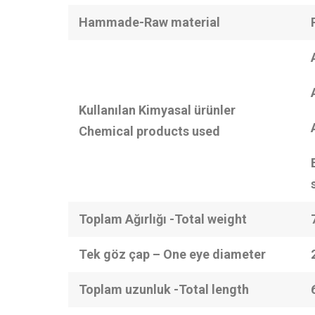
Hammade-Raw material
Kullanılan Kimyasal ürünler
Chemical products used
Toplam Ağırlığı -Total weight
Tek göz çap – One eye diameter
Toplam uzunluk -Total length