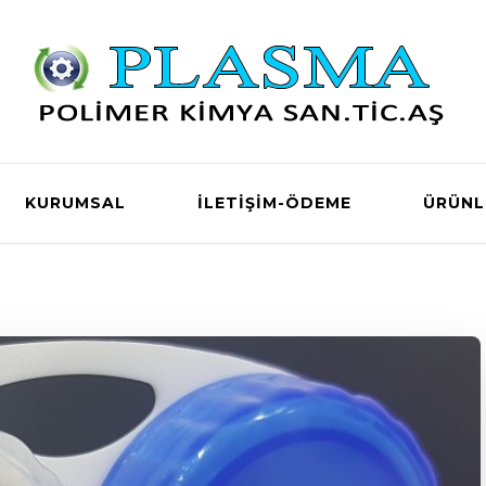
KURUMSAL
İLETIŞIM-ÖDEME
ÜRÜNL