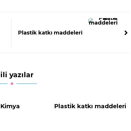
Plastik katkı maddeleri
ili yazılar
 Kimya
Plastik katkı maddeleri