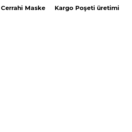
 Cerrahi Maske
Kargo Poşeti üretimi