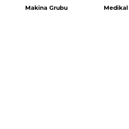
Makina Grubu
Medikal