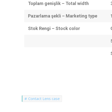
Toplam genişlik – Total width
Pazarlama şekli – Marketing type
Stok Rengi –
Stock color
Contact Lens case