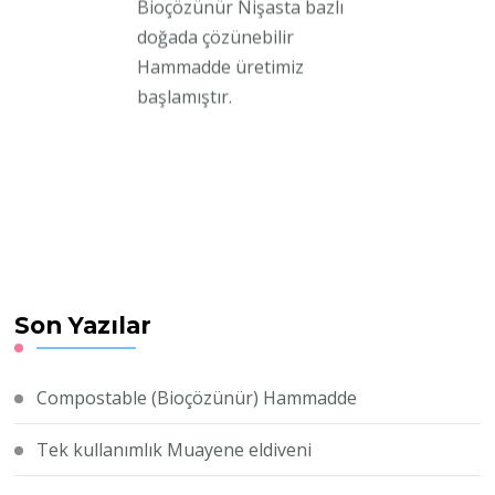
doğada çözünebilir
Hammadde üretimiz
başlamıştır.
Son Yazılar
Compostable (Bioçözünür) Hammadde
Tek kullanımlık Muayene eldiveni