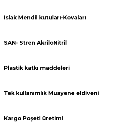
Islak Mendil kutuları-Kovaları
SAN- Stren AkriloNitril
Plastik katkı maddeleri
Tek kullanımlık Muayene eldiveni
Kargo Poşeti üretimi