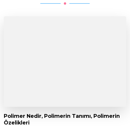
Polimer Nedir, Polimerin Tanımı, Polimerin
Özelikleri