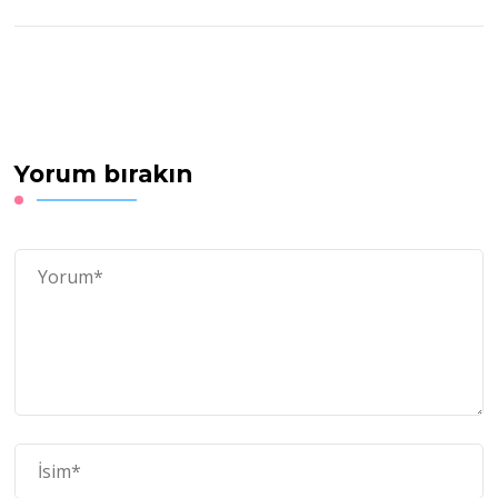
Yorum bırakın